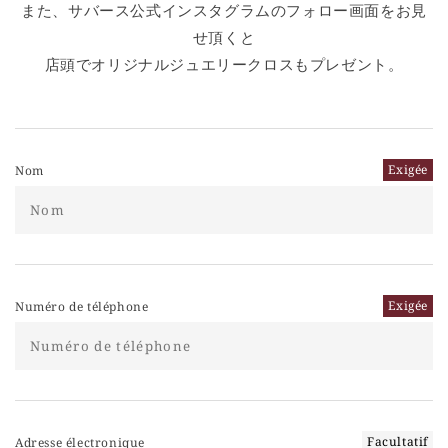
また、サバース公式インスタグラムのフォロー画面をお見
せ頂くと
店頭でオリジナルジュエリークロスもプレゼント。
Exigée
Nom
Exigée
Numéro de téléphone
Facultatif
Adresse électronique