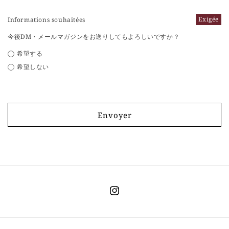
Exigée
Informations souhaitées
今後DM・メールマガジンをお送りしてもよろしいですか？
希望する
希望しない
Envoyer
Instagram