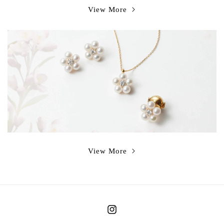
View More
View More
Instagram