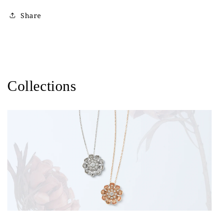
Share
Collections