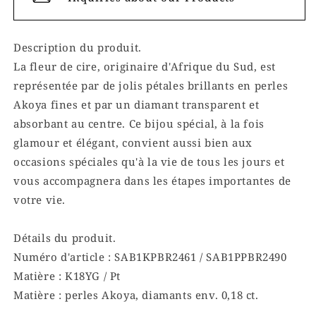
Description du produit.
La fleur de cire, originaire d'Afrique du Sud, est
représentée par de jolis pétales brillants en perles
Akoya fines et par un diamant transparent et
absorbant au centre. Ce bijou spécial, à la fois
glamour et élégant, convient aussi bien aux
occasions spéciales qu'à la vie de tous les jours et
vous accompagnera dans les étapes importantes de
votre vie.
Détails du produit.
Numéro d'article : SAB1KPBR2461 / SAB1PPBR2490
Matière : K18YG / Pt
Matière : perles Akoya, diamants env. 0,18 ct.