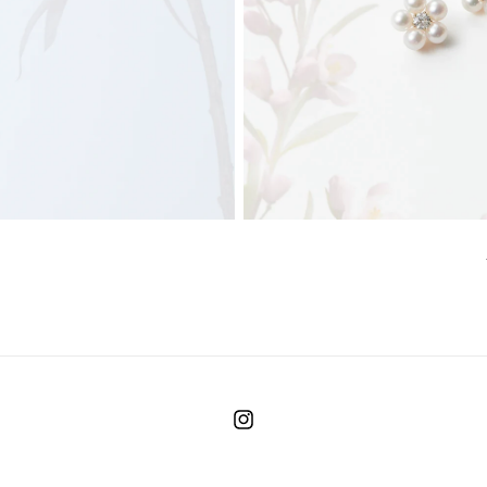
Instagram