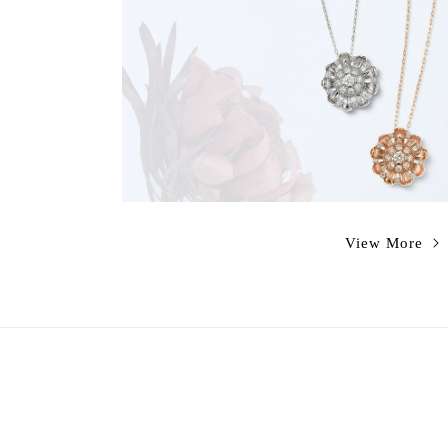
View More