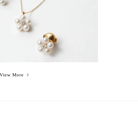
View More